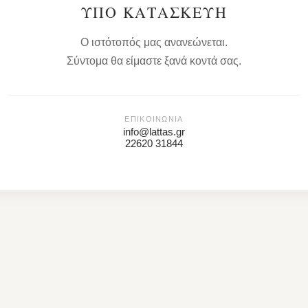
ΥΠΌ ΚΑΤΑΣΚΕΥΉ
Ο ιστότοπός μας ανανεώνεται.
Σύντομα θα είμαστε ξανά κοντά σας.
ΕΠΙΚΟΙΝΩΝΊΑ
info@lattas.gr
22620 31844