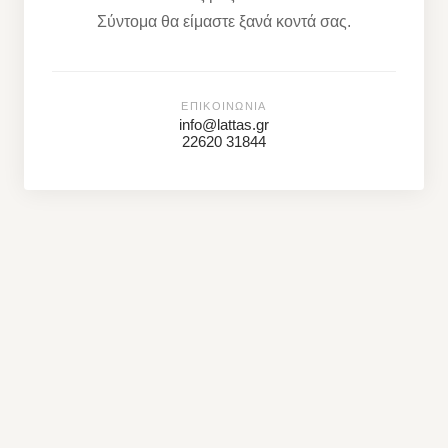
Σύντομα θα είμαστε ξανά κοντά σας.
ΕΠΙΚΟΙΝΩΝΊΑ
info@lattas.gr
22620 31844